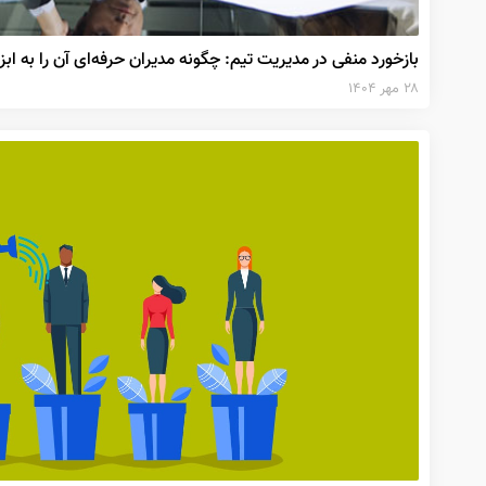
بازخورد منفی در مدیریت تیم: چگونه مدیران حرفه‌ای آن را به ابزا
۲۸ مهر ۱۴۰۴