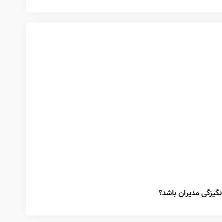
نگیزگی مدیران باشد؟