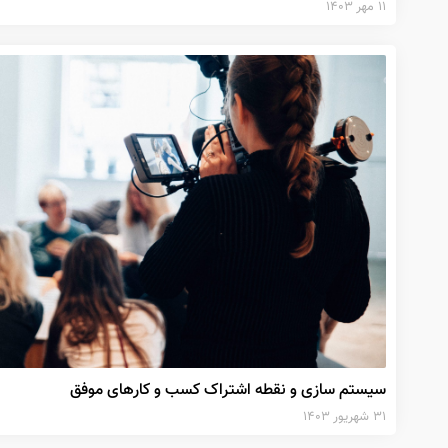
۱۱ مهر ۱۴۰۳
سیستم سازی و نقطه اشتراک کسب و کارهای موفق
۳۱ شهریور ۱۴۰۳