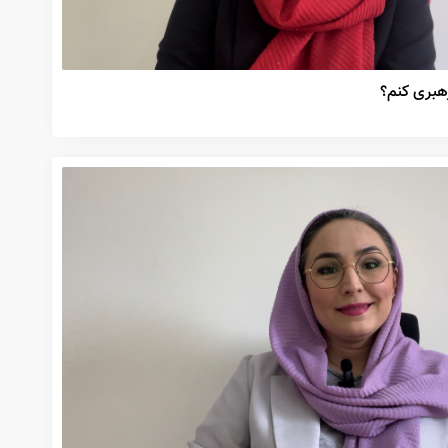
رهبری کنم؟