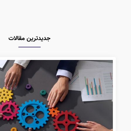
جدیدترین مقالات