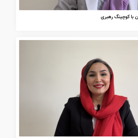
ن با کوچینگ رهبری