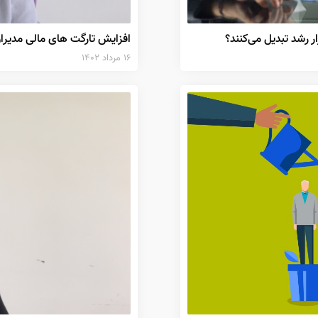
ر رشد تبدیل می‌کنند؟
افزایش تارگت های مالی مدیرا
۱۶ مرداد ۱۴۰۲