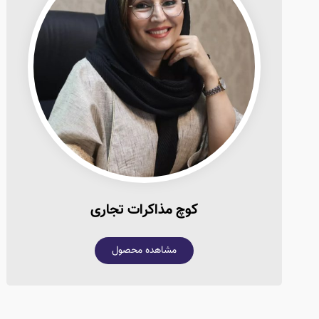
کوچ مذاکرات تجاری
مشاهده محصول