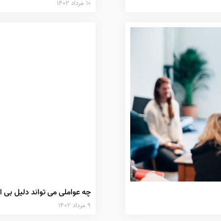
۱۰ مرداد ۱۴۰۲
چه عواملی می تواند دلیل بی ا
۹ مرداد ۱۴۰۲