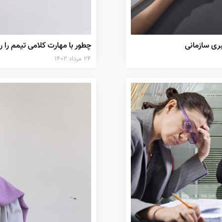
بری سازمانی
چطور با مهارت کلامی تیمم را 
۲۴ مرداد ۱۴۰۲