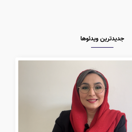
جدیدترین ویدئوها