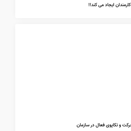
ارمندان ایجاد می کند!!
رکت و تکاپوی فعال در سازمان