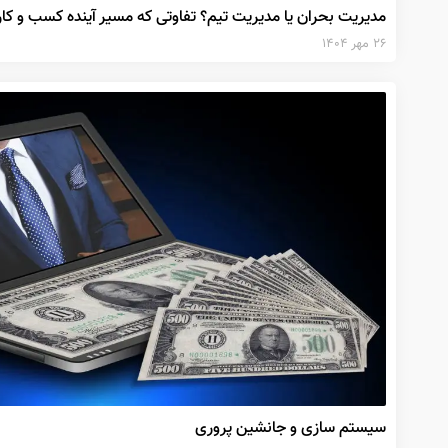
مدیریت بحران یا مدیریت تیم؟ تفاوتی که مسیر آینده کسب‌ و ک
۲۶ مهر ۱۴۰۴
سیستم سازی و جانشین پروری