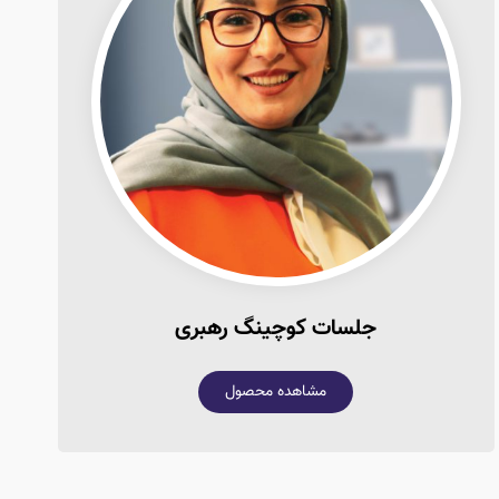
جلسات کوچینگ رهبری
مشاهده محصول