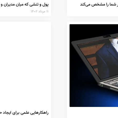
ار شما را مشخص می‌کند
پول و تنشی که میان مدیران و ک
۱۱ مرداد ۱۴۰۲
راهکارهایی علمی برای ایجاد ح