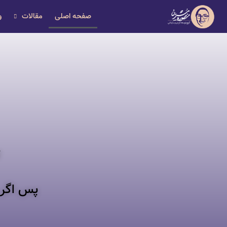
صفحه اصلی
مقالات
و
پس اگر 