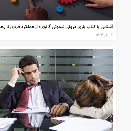
آشنایی با کتاب بازی درونی تیموتی گالوی؛ از عملکرد فردی تا ره
۱۴ آذر ۱۴۰۴