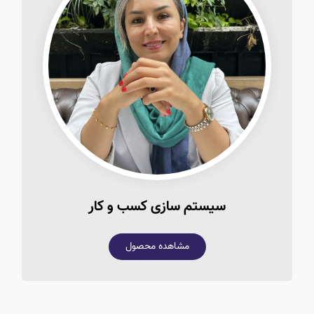
سیستم سازی کسب و کار
مشاهده محصول